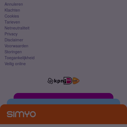
Annuleren
Klachten
Cookies
Tarieven
Netneutraliteit
Privacy
Disclaimer
Voorwaarden
Storingen
Toegankelijkheid
Veilig online