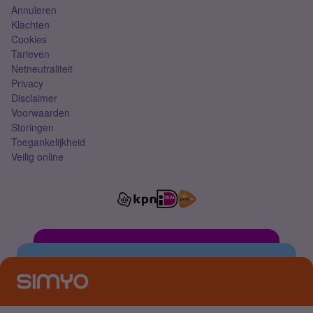
Annuleren
Klachten
Cookies
Tarieven
Netneutraliteit
Privacy
Disclaimer
Voorwaarden
Storingen
Toegankelijkheid
Veilig online