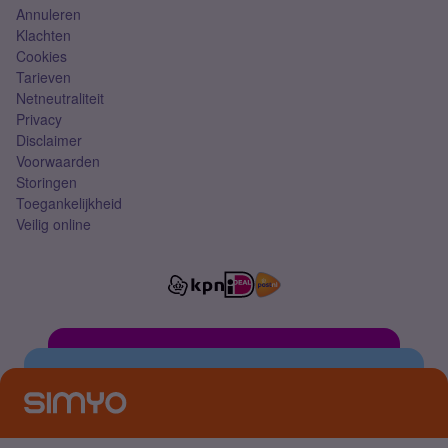
Annuleren
Klachten
Cookies
Tarieven
Netneutraliteit
Privacy
Disclaimer
Voorwaarden
Storingen
Toegankelijkheid
Veilig online