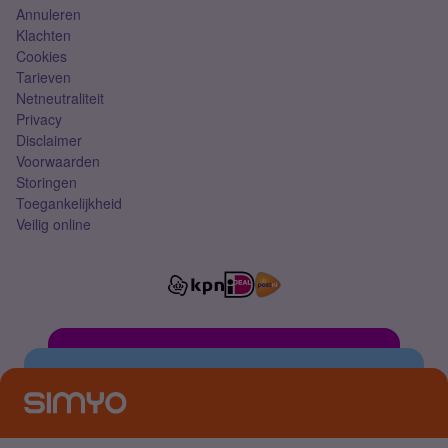
Annuleren
Klachten
Cookies
Tarieven
Netneutraliteit
Privacy
Disclaimer
Voorwaarden
Storingen
Toegankelijkheid
Veilig online