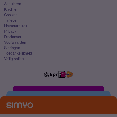
Annuleren
Klachten
Cookies
Tarieven
Netneutraliteit
Privacy
Disclaimer
Voorwaarden
Storingen
Toegankelijkheid
Veilig online