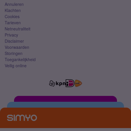
Annuleren
Klachten
Cookies
Tarieven
Netneutraliteit
Privacy
Disclaimer
Voorwaarden
Storingen
Toegankelijkheid
Veilig online