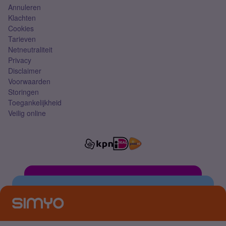
Annuleren
Klachten
Cookies
Tarieven
Netneutraliteit
Privacy
Disclaimer
Voorwaarden
Storingen
Toegankelijkheid
Veilig online