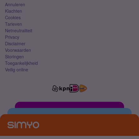
Annuleren
Klachten
Cookies
Tarieven
Netneutraliteit
Privacy
Disclaimer
Voorwaarden
Storingen
Toegankelijkheid
Veilig online