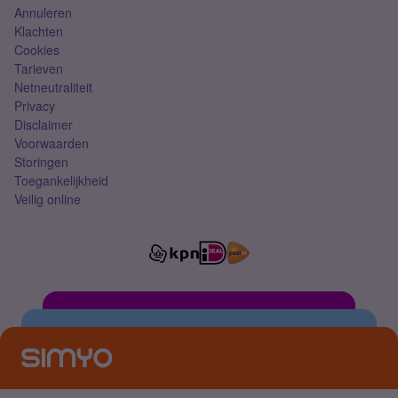
Annuleren
Klachten
Cookies
Tarieven
Netneutraliteit
Privacy
Disclaimer
Voorwaarden
Storingen
Toegankelijkheid
Veilig online