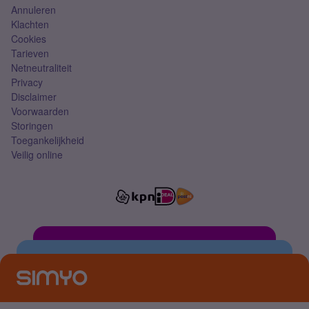
Annuleren
Klachten
Cookies
Tarieven
Netneutraliteit
Privacy
Disclaimer
Voorwaarden
Storingen
Toegankelijkheid
Veilig online