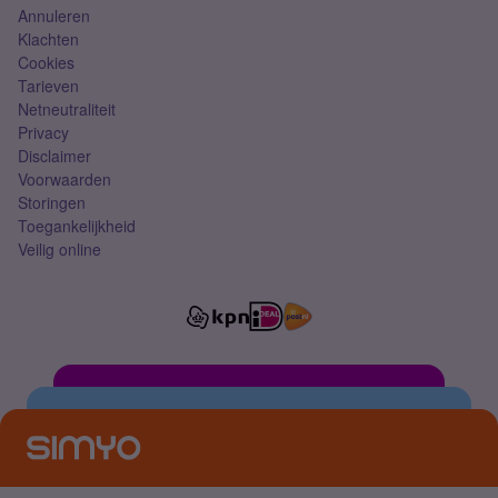
Annuleren
Klachten
Cookies
Tarieven
Netneutraliteit
Privacy
Disclaimer
Voorwaarden
Storingen
Toegankelijkheid
Veilig online