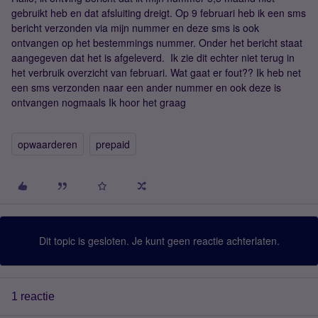
gebruikt heb en dat afsluiting dreigt. Op 9 februari heb ik een sms
bericht verzonden via mijn nummer en deze sms is ook
ontvangen op het bestemmings nummer. Onder het bericht staat
aangegeven dat het is afgeleverd. Ik zie dit echter niet terug in
het verbruik overzicht van februari. Wat gaat er fout?? Ik heb net
een sms verzonden naar een ander nummer en ook deze is
ontvangen nogmaals Ik hoor het graag
opwaarderen
prepaid
Dit topic is gesloten. Je kunt geen reactie achterlaten.
1 reactie