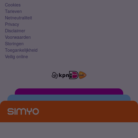
Cookies
Tarieven
Netneutraliteit
Privacy
Disclaimer
Voorwaarden
Storingen
Toegankelijkheid
Veilig online