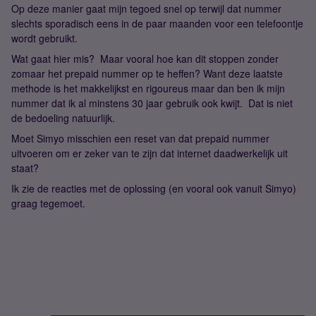
Op deze manier gaat mijn tegoed snel op terwijl dat nummer
slechts sporadisch eens in de paar maanden voor een telefoontje
wordt gebruikt.
Wat gaat hier mis? Maar vooral hoe kan dit stoppen zonder
zomaar het prepaid nummer op te heffen? Want deze laatste
methode is het makkelijkst en rigoureus maar dan ben ik mijn
nummer dat ik al minstens 30 jaar gebruik ook kwijt. Dat is niet
de bedoeling natuurlijk.
Moet Simyo misschien een reset van dat prepaid nummer
uitvoeren om er zeker van te zijn dat internet daadwerkelijk uit
staat?
Ik zie de reacties met de oplossing (en vooral ook vanuit Simyo)
graag tegemoet.