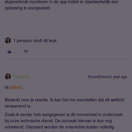
sluipverbruik monitoren in de app totdat er daadwerkelijk een
oplossing is voorgesteld.
1 persoon vindt dit leuk
Roeqajja
Forum|Forum|1 year ago
Hi ​
@Bink
,
Bedankt voor je reactie. Ik kan het me voorstellen dat dit wellicht
verwarrend is.
Zoals ik eerder heb aangegeven is dit momenteel in onderzoek
bij onze technische dienst. De oorzaak hiervan is dus nog
onbekend. Uiteraard worden de onterechte kosten volledig