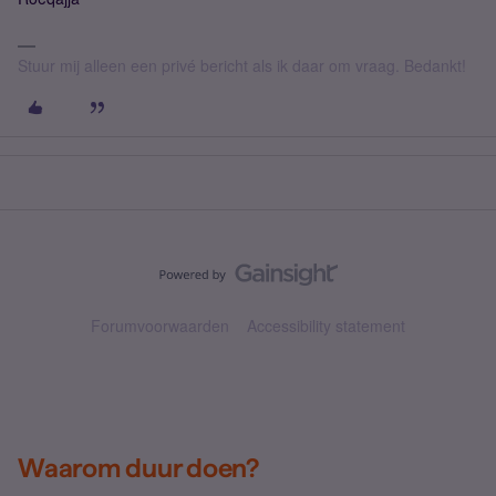
Stuur mij alleen een privé bericht als ik daar om vraag. Bedankt!
Forumvoorwaarden
Accessibility statement
Waarom duur doen?