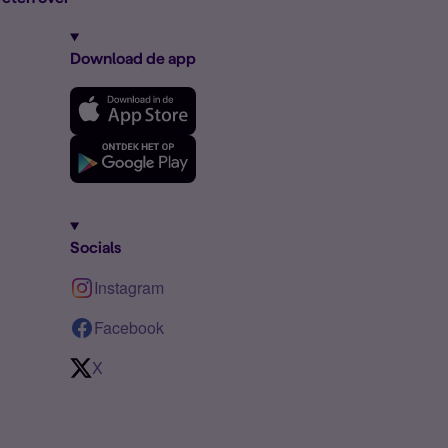
Download de app
Socials
Instagram
Facebook
X