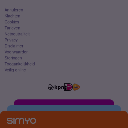
Annuleren
Klachten
Cookies
Tarieven
Netneutraliteit
Privacy
Disclaimer
Voorwaarden
Storingen
Toegankelijkheid
Veilig online