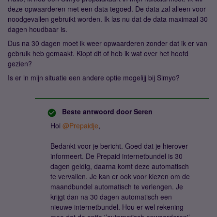
deze opwaarderen met een data tegoed. De data zal alleen voor
noodgevallen gebruikt worden. Ik las nu dat de data maximaal 30
dagen houdbaar is.
Dus na 30 dagen moet ik weer opwaarderen zonder dat ik er van
gebruik heb gemaakt. Klopt dit of heb ik wat over het hoofd
gezien?
Is er in mijn situatie een andere optie mogelijj bij Simyo?
Beste antwoord door
Seren
Hoi
@Prepaidje
,
Bedankt voor je bericht. Goed dat je hierover
informeert. De Prepaid internetbundel is 30
dagen geldig, daarna komt deze automatisch
te vervallen. Je kan er ook voor kiezen om de
maandbundel automatisch te verlengen. Je
krijgt dan na 30 dagen automatisch een
nieuwe internetbundel. Hou er wel rekening