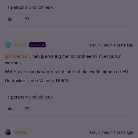
1 persoon vindt dit leuk
AMwO
Forum|Forum|4 years ago
AUTEUR
A
@Groentjuh
, heb jij ervaring met dit probleem? Alle tips zijn
welkom.
Wat ik niet snap is waarom het internet niet werkt binnen de EU
De tracker is een Winnes TK905.
1 persoon vindt dit leuk
Veerle
Forum|Forum|4 years ago