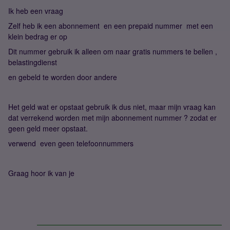
Ik heb een vraag
Zelf heb ik een abonnement en een prepaid nummer met een
klein bedrag er op
Dit nummer gebruik ik alleen om naar gratis nummers te bellen ,
belastingdienst
en gebeld te worden door andere
Het geld wat er opstaat gebruik ik dus niet, maar mijn vraag kan
dat verrekend worden met mijn abonnement nummer ? zodat er
geen geld meer opstaat.
verwend even geen telefoonnummers
Graag hoor ik van je