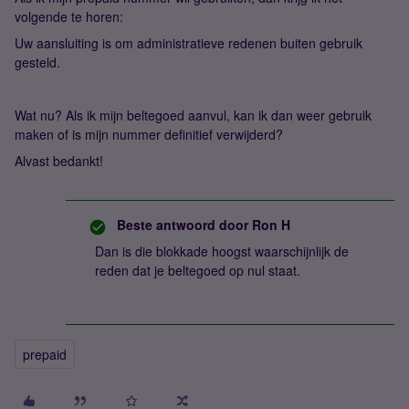
volgende te horen:
Uw aansluiting is om administratieve redenen buiten gebruik
gesteld.
Wat nu? Als ik mijn beltegoed aanvul, kan ik dan weer gebruik
maken of is mijn nummer definitief verwijderd?
Alvast bedankt!
Beste antwoord door
Ron H
Dan is die blokkade hoogst waarschijnlijk de
reden dat je beltegoed op nul staat.
prepaid