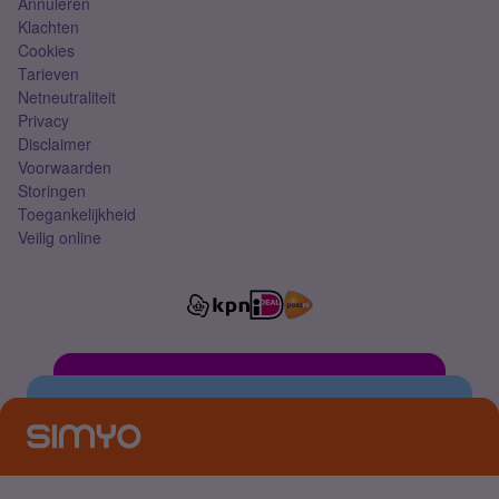
Annuleren
Klachten
Cookies
Tarieven
Netneutraliteit
Privacy
Disclaimer
Voorwaarden
Storingen
Toegankelijkheid
Veilig online