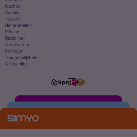
Klachten
Cookies
Tarieven
Netneutraliteit
Privacy
Disclaimer
Voorwaarden
Storingen
Toegankelijkheid
Veilig online