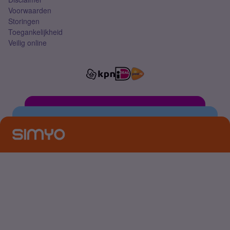
Voorwaarden
Storingen
Toegankelijkheid
Veilig online