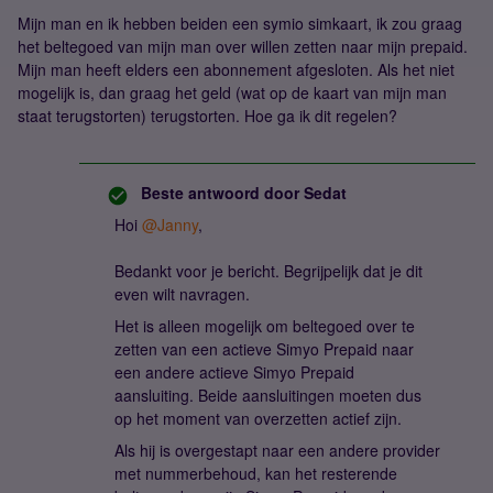
Mijn man en ik hebben beiden een symio simkaart, ik zou graag
het beltegoed van mijn man over willen zetten naar mijn prepaid.
Mijn man heeft elders een abonnement afgesloten. Als het niet
mogelijk is, dan graag het geld (wat op de kaart van mijn man
staat terugstorten) terugstorten. Hoe ga ik dit regelen?
Beste antwoord door
Sedat
Hoi ​
@Janny
,
Bedankt voor je bericht. Begrijpelijk dat je dit
even wilt navragen.
Het is alleen mogelijk om beltegoed over te
zetten van een actieve Simyo Prepaid naar
een andere actieve Simyo Prepaid
aansluiting. Beide aansluitingen moeten dus
op het moment van overzetten actief zijn.
Als hij is overgestapt naar een andere provider
met nummerbehoud, kan het resterende