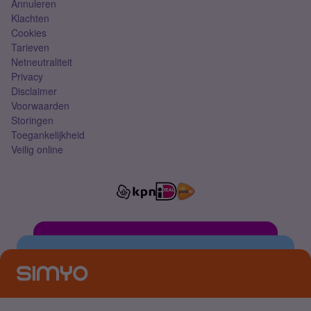
Annuleren
Klachten
Cookies
Tarieven
Netneutraliteit
Privacy
Disclaimer
Voorwaarden
Storingen
Toegankelijkheid
Veilig online