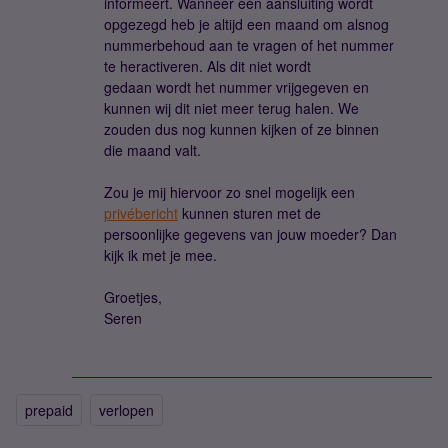
informeert. Wanneer een aansluiting wordt
opgezegd heb je altijd een maand om alsnog
nummerbehoud aan te vragen of het nummer
te heractiveren. Als dit niet wordt
gedaan wordt het nummer vrijgegeven en
kunnen wij dit niet meer terug halen. We
zouden dus nog kunnen kijken of ze binnen
die maand valt.
Zou je mij hiervoor zo snel mogelijk een
privébericht
kunnen sturen met de
persoonlijke gegevens van jouw moeder? Dan
kijk ik met je mee.
Groetjes,
Seren
prepaid
verlopen