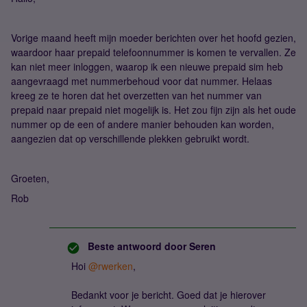
Vorige maand heeft mijn moeder berichten over het hoofd gezien,
waardoor haar prepaid telefoonnummer is komen te vervallen. Ze
kan niet meer inloggen, waarop ik een nieuwe prepaid sim heb
aangevraagd met nummerbehoud voor dat nummer. Helaas
kreeg ze te horen dat het overzetten van het nummer van
prepaid naar prepaid niet mogelijk is. Het zou fijn zijn als het oude
nummer op de een of andere manier behouden kan worden,
aangezien dat op verschillende plekken gebruikt wordt.
Groeten,
Rob
Beste antwoord door
Seren
Hoi
@rwerken
,
Bedankt voor je bericht. Goed dat je hierover