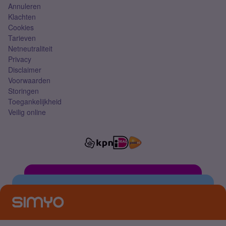
Annuleren
Klachten
Cookies
Tarieven
Netneutraliteit
Privacy
Disclaimer
Voorwaarden
Storingen
Toegankelijkheid
Veilig online