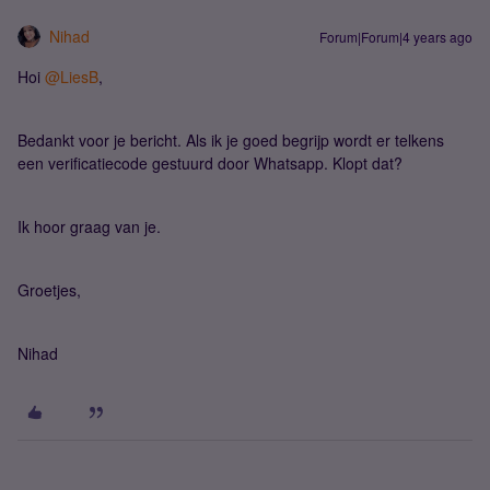
Nihad
Forum|Forum|4 years ago
Hoi
@LiesB
,
Bedankt voor je bericht. Als ik je goed begrijp wordt er telkens
een verificatiecode gestuurd door Whatsapp. Klopt dat?
Ik hoor graag van je.
Groetjes,
Nihad