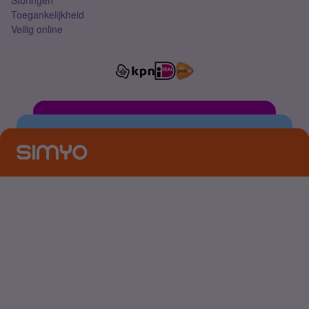
Storingen
Toegankelijkheid
Veilig online