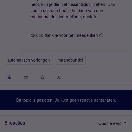
hebt, kun je die niet tussentijds uitzetten. Dan
zou je ook een beetje het idee van een
maandbundel ondermijnen, denk ik.
@ruth: dank je voor het meedenken 🙂
automatisch verlengen
maandbundel
Dit topic is gesloten. Je kunt geen reactie achterlaten.
Oudste eerst
8 reacties