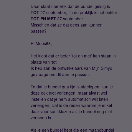
Daar staat namelijk dat de bundel geldig is
TOT
27 september, in de praktijk is het echter
TOT EN MET
27 september.
Misschien dat ze dat eens aan kunnen
passen?
Hi Moos68,
Het klopt dat er beter 'tot en met' kan staan in
plaats van 'tot'.
Ik heb aan de ontwikkelaars van Mijn Simyo
gevraagd om dit aan te passen.
Totdat je bundel qua tijd is afgelopen, kun je
deze ook niet verlengen, maar alvast wel
instellen dat je hem automatisch wilt laten
verlengen. Dat is de reden waarom je enkel
daar voor kunt kiezen als je bundel nog niet
verlopen is.
Als je een bundel hebt die een maandbundel