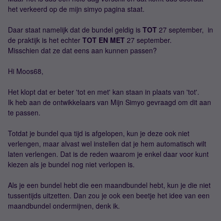
het verkeerd op de mijn simyo pagina staat.
Daar staat namelijk dat de bundel geldig is
TOT
27 september, in
de praktijk is het echter
TOT EN MET
27 september.
Misschien dat ze dat eens aan kunnen passen?
Hi Moos68,
Het klopt dat er beter 'tot en met' kan staan in plaats van 'tot'.
Ik heb aan de ontwikkelaars van Mijn Simyo gevraagd om dit aan
te passen.
Totdat je bundel qua tijd is afgelopen, kun je deze ook niet
verlengen, maar alvast wel instellen dat je hem automatisch wilt
laten verlengen. Dat is de reden waarom je enkel daar voor kunt
kiezen als je bundel nog niet verlopen is.
Als je een bundel hebt die een maandbundel hebt, kun je die niet
tussentijds uitzetten. Dan zou je ook een beetje het idee van een
maandbundel ondermijnen, denk ik.