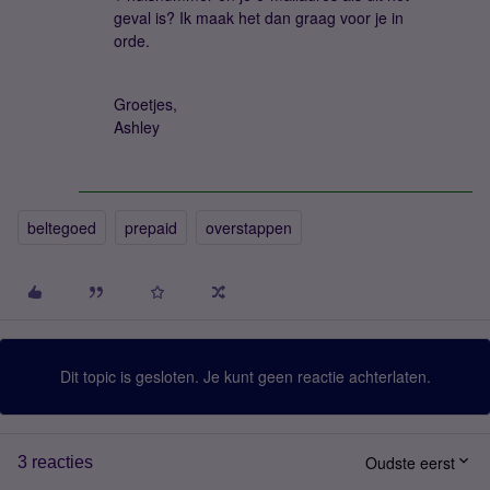
geval is? Ik maak het dan graag voor je in
orde.
Groetjes,
Ashley
beltegoed
prepaid
overstappen
Dit topic is gesloten. Je kunt geen reactie achterlaten.
Oudste eerst
3 reacties