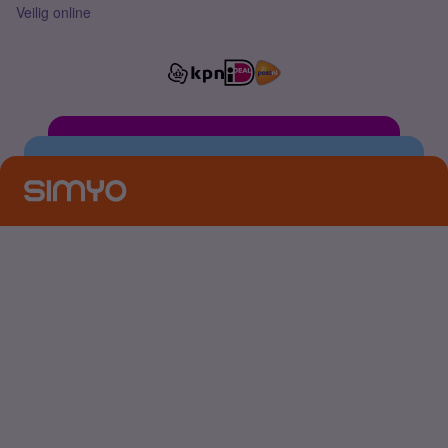
Veilig online