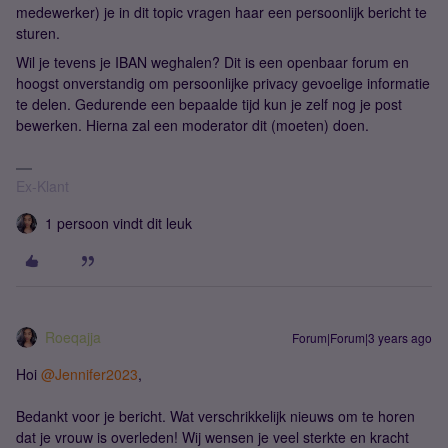
medewerker) je in dit topic vragen haar een persoonlijk bericht te
sturen.
Wil je tevens je IBAN weghalen? Dit is een openbaar forum en
hoogst onverstandig om persoonlijke privacy gevoelige informatie
te delen. Gedurende een bepaalde tijd kun je zelf nog je post
bewerken. Hierna zal een moderator dit (moeten) doen.
Ex-Klant
1 persoon vindt dit leuk
Roeqajja
Forum|Forum|3 years ago
Hoi
@Jennifer2023
,
Bedankt voor je bericht. Wat verschrikkelijk nieuws om te horen
dat je vrouw is overleden! Wij wensen je veel sterkte en kracht