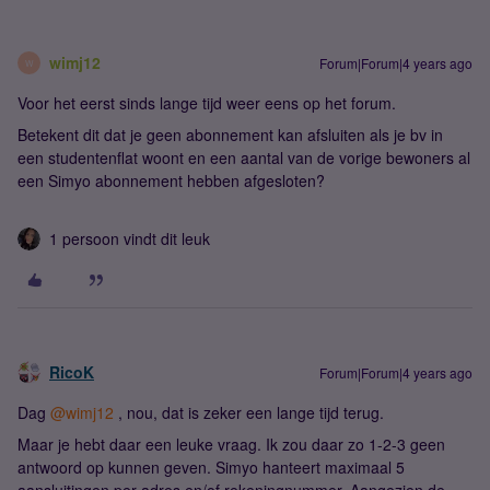
wimj12
Forum|Forum|4 years ago
W
Voor het eerst sinds lange tijd weer eens op het forum.
Betekent dit dat je geen abonnement kan afsluiten als je bv in
een studentenflat woont en een aantal van de vorige bewoners al
een Simyo abonnement hebben afgesloten?
1 persoon vindt dit leuk
RicoK
Forum|Forum|4 years ago
Dag
@wimj12
, nou, dat is zeker een lange tijd terug.
Maar je hebt daar een leuke vraag. Ik zou daar zo 1-2-3 geen
antwoord op kunnen geven. Simyo hanteert maximaal 5