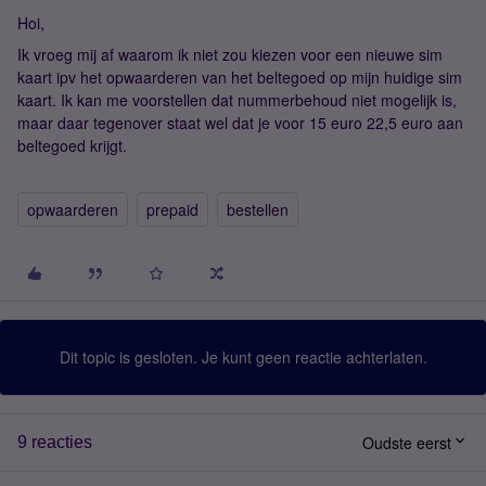
Hoi,
Ik vroeg mij af waarom ik niet zou kiezen voor een nieuwe sim
kaart ipv het opwaarderen van het beltegoed op mijn huidige sim
kaart. Ik kan me voorstellen dat nummerbehoud niet mogelijk is,
maar daar tegenover staat wel dat je voor 15 euro 22,5 euro aan
beltegoed krijgt.
opwaarderen
prepaid
bestellen
Dit topic is gesloten. Je kunt geen reactie achterlaten.
Oudste eerst
9 reacties