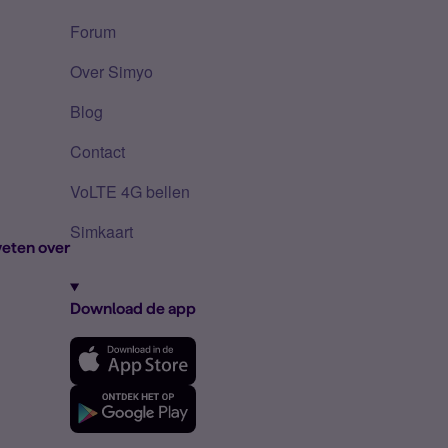
Forum
Over Simyo
Blog
Contact
VoLTE 4G bellen
Simkaart
eten over
Download de app