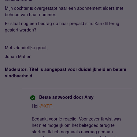
Mijn dochter is overgestapt naar een abonnement elders met
behoud van haar nummer.
Er staat nog een bedrag op haar prepaid sim. Kan dit terug
gestort worden?
Met vriendelijke groet,
Johan Matter
Moderator: Titel is aangepast voor duidelijkheid en betere
vindbaarheid.
Beste antwoord door
Amy
Hoi ​
@XTF
,
Bedankt voor je reactie. Voor zover ik wist was
het niet mogelijk om het beltegoed terug te
storten. Ik heb nogmaals navraag gedaan