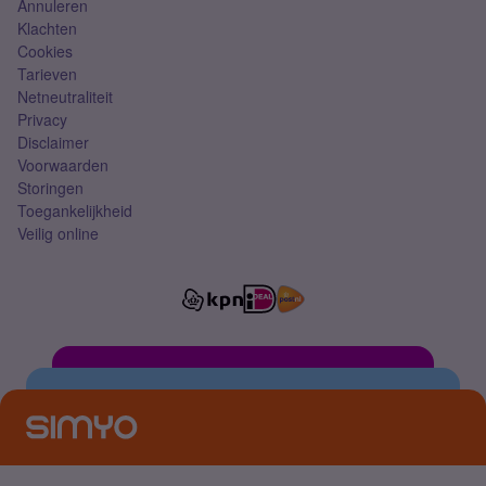
Annuleren
Klachten
Cookies
Tarieven
Netneutraliteit
Privacy
Disclaimer
Voorwaarden
Storingen
Toegankelijkheid
Veilig online