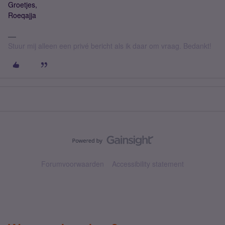
Groetjes,
Roeqajja
Stuur mij alleen een privé bericht als ik daar om vraag. Bedankt!
Forumvoorwaarden
Accessibility statement