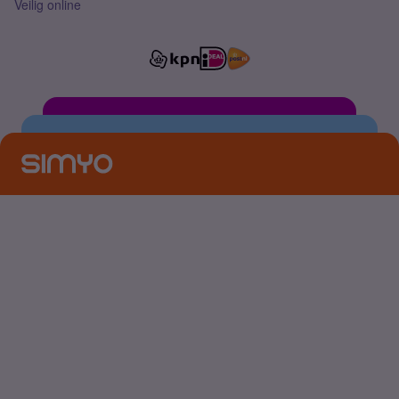
Veilig online