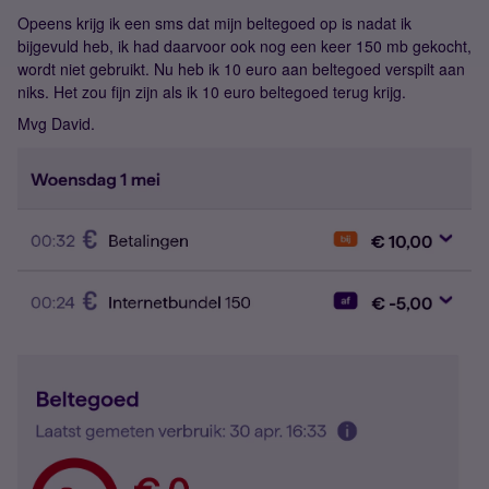
Opeens krijg ik een sms dat mijn beltegoed op is nadat ik
bijgevuld heb, ik had daarvoor ook nog een keer 150 mb gekocht,
wordt niet gebruikt. Nu heb ik 10 euro aan beltegoed verspilt aan
niks. Het zou fijn zijn als ik 10 euro beltegoed terug krijg.
Mvg David.