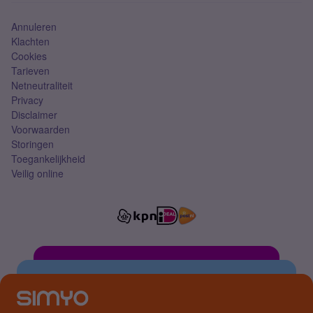
Annuleren
Klachten
Cookies
Tarieven
Netneutraliteit
Privacy
Disclaimer
Voorwaarden
Storingen
Toegankelijkheid
Veilig online