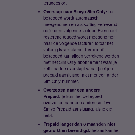
teruggestort.
Overstap naar Simyo Sim Only:
het
beltegoed wordt automatisch
meegenomen en als korting verrekend
op je eerstvolgende factuur. Eventueel
resterend tegoed wordt meegenomen
naar de volgende facturen totdat het
volledig is verrekend.
Let op:
dit
beltegoed kan alleen verrekend worden
met het Sim Only-abonnement waar je
zelf naartoe overstapt vanaf je eigen
prepaid aansluiting, niet met een ander
Sim Only-nummer.
Overzetten naar een andere
Prepaid:
je kunt het beltegoed
overzetten naar een andere actieve
Simyo Prepaid aansluiting, als je die
hebt.
Prepaid langer dan 6 maanden niet
gebruikt en beëindigd:
helaas kan het