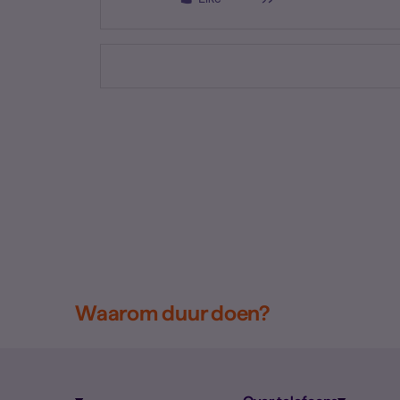
Waarom duur doen?