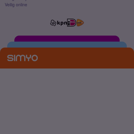
Veilig online