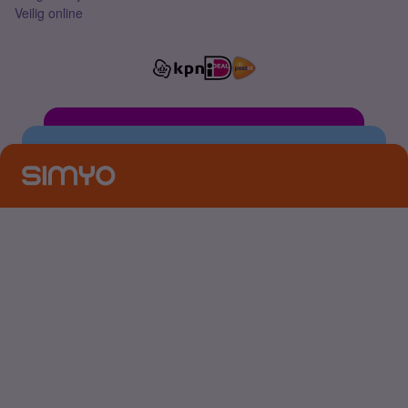
Veilig online