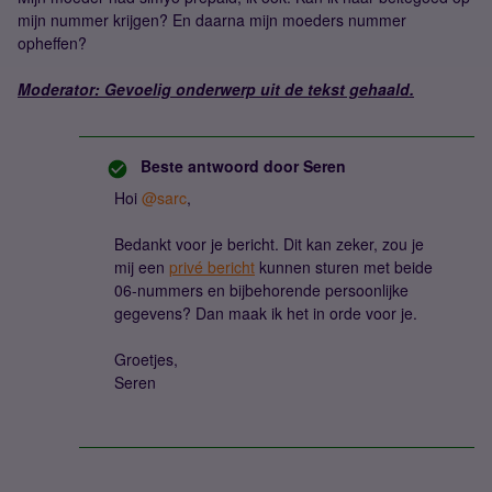
mijn nummer krijgen? En daarna mijn moeders nummer
opheffen?
Moderator: Gevoelig onderwerp uit de tekst gehaald.
Beste antwoord door
Seren
Hoi
@sarc
,
Bedankt voor je bericht. Dit kan zeker, zou je
mij een
privé bericht
kunnen sturen met beide
06-nummers en bijbehorende persoonlijke
gegevens? Dan maak ik het in orde voor je.
Groetjes,
Seren