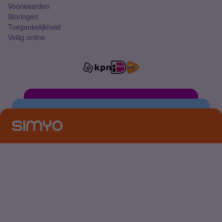
Voorwaarden
Storingen
Toegankelijkheid
Veilig online