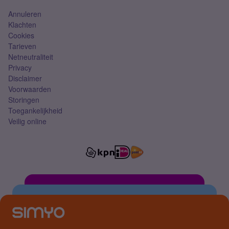
Annuleren
Klachten
Cookies
Tarieven
Netneutraliteit
Privacy
Disclaimer
Voorwaarden
Storingen
Toegankelijkheid
Veilig online