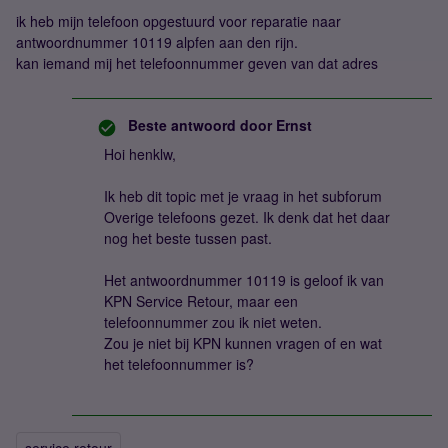
ik heb mijn telefoon opgestuurd voor reparatie naar
antwoordnummer 10119 alpfen aan den rijn.
kan iemand mij het telefoonnummer geven van dat adres
Beste antwoord door
Ernst
Hoi henklw,
Ik heb dit topic met je vraag in het subforum
Overige telefoons gezet. Ik denk dat het daar
nog het beste tussen past.
Het antwoordnummer 10119 is geloof ik van
KPN Service Retour, maar een
telefoonnummer zou ik niet weten.
Zou je niet bij KPN kunnen vragen of en wat
het telefoonnummer is?