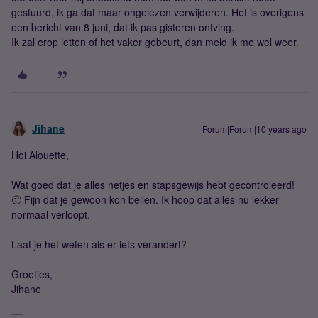
gestuurd, ik ga dat maar ongelezen verwijderen. Het is overigens
een bericht van 8 juni, dat ik pas gisteren ontving.
Ik zal erop letten of het vaker gebeurt, dan meld ik me wel weer.
Jihane
Forum|Forum|10 years ago
Hoi Alouette,
Wat goed dat je alles netjes en stapsgewijs hebt gecontroleerd!
🙂 Fijn dat je gewoon kon bellen. Ik hoop dat alles nu lekker
normaal verloopt.
Laat je het weten als er iets verandert?
Groetjes,
Jihane