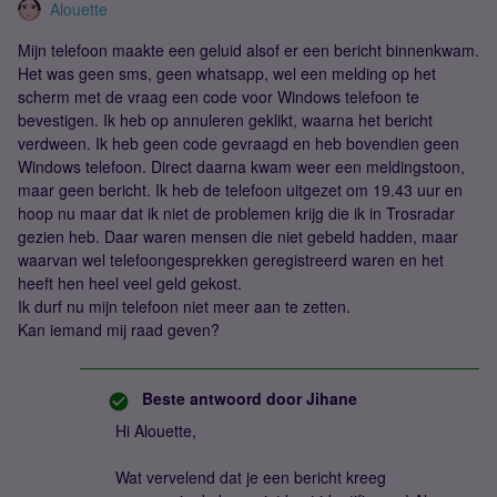
Alouette
Mijn telefoon maakte een geluid alsof er een bericht binnenkwam.
Het was geen sms, geen whatsapp, wel een melding op het
scherm met de vraag een code voor Windows telefoon te
bevestigen. Ik heb op annuleren geklikt, waarna het bericht
verdween. Ik heb geen code gevraagd en heb bovendien geen
Windows telefoon. Direct daarna kwam weer een meldingstoon,
maar geen bericht. Ik heb de telefoon uitgezet om 19.43 uur en
hoop nu maar dat ik niet de problemen krijg die ik in Trosradar
gezien heb. Daar waren mensen die niet gebeld hadden, maar
waarvan wel telefoongesprekken geregistreerd waren en het
heeft hen heel veel geld gekost.
Ik durf nu mijn telefoon niet meer aan te zetten.
Kan iemand mij raad geven?
Beste antwoord door
Jihane
Hi Alouette,
Wat vervelend dat je een bericht kreeg