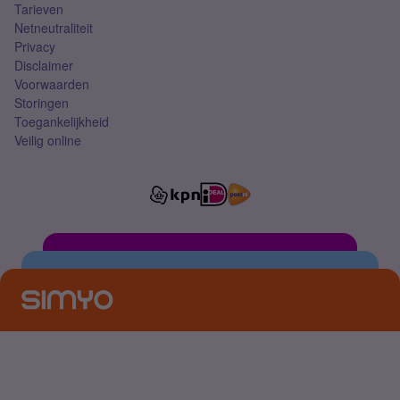
Tarieven
Netneutraliteit
Privacy
Disclaimer
Voorwaarden
Storingen
Toegankelijkheid
Veilig online