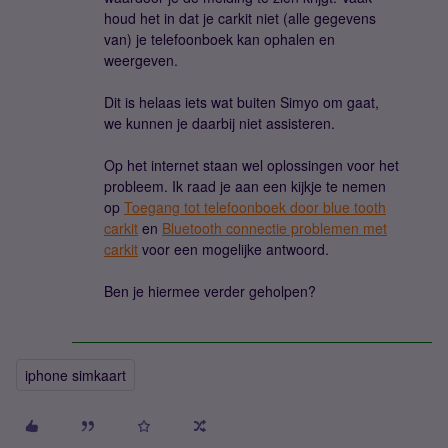
houd het in dat je carkit niet (alle gegevens
van) je telefoonboek kan ophalen en
weergeven.
Dit is helaas iets wat buiten Simyo om gaat,
we kunnen je daarbij niet assisteren.
Op het internet staan wel oplossingen voor het
probleem. Ik raad je aan een kijkje te nemen
op
Toegang tot telefoonboek door blue tooth
carkit
en
Bluetooth connectie problemen met
carkit
voor een mogelijke antwoord.
Ben je hiermee verder geholpen?
iphone simkaart