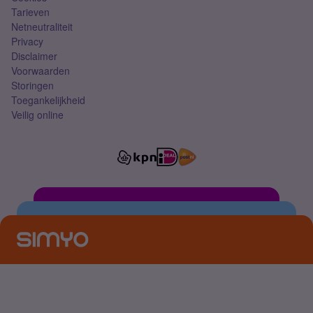
Tarieven
Netneutraliteit
Privacy
Disclaimer
Voorwaarden
Storingen
Toegankelijkheid
Veilig online