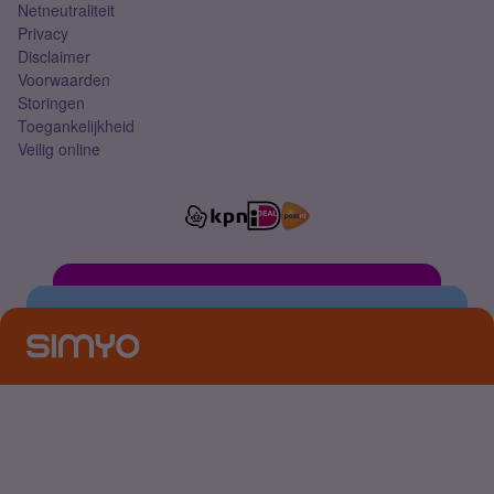
Netneutraliteit
Privacy
Disclaimer
Voorwaarden
Storingen
Toegankelijkheid
Veilig online