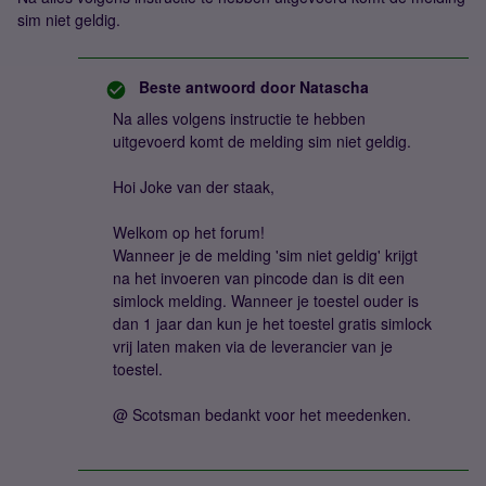
sim niet geldig.
Beste antwoord door
Natascha
Na alles volgens instructie te hebben
uitgevoerd komt de melding sim niet geldig.
Hoi Joke van der staak,
Welkom op het forum!
Wanneer je de melding 'sim niet geldig' krijgt
na het invoeren van pincode dan is dit een
simlock melding. Wanneer je toestel ouder is
dan 1 jaar dan kun je het toestel gratis simlock
vrij laten maken via de leverancier van je
toestel.
@ Scotsman bedankt voor het meedenken.