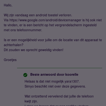
Hallo,
Wij zijn vandaag een android toestel verloren.
Via https://www.google.com/android/devicemanager is hij ook niet
te vinden, er is een bericht op het vergrendelscherm ingesteld
met ons telefoonnummer.
Is er een mogelijkheid voor jullie om de locatie van dit apparaat te
achterhalen?
Dit zouden we oprecht geweldig vinden!
Groetjes
Beste antwoord door
koorelle
Helaas is dat niet mogelijk yara1307.
Simyo beschikt niet over deze gegevens.
Wat ontzettend vervelend dat jullie de telefoon
kwijt zijn.