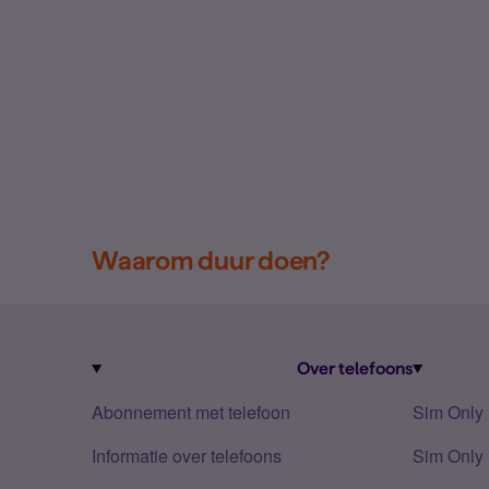
Waarom duur doen?
Over telefoons
Abonnement met telefoon
Sim Only
Informatie over telefoons
Sim Only 