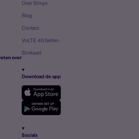
Over Simyo
Blog
Contact
VoLTE 4G bellen
Simkaart
eten over
Download de app
Socials