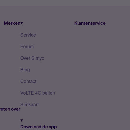
Merken
Klantenservice
Service
Forum
Over Simyo
Blog
Contact
VoLTE 4G bellen
Simkaart
eten over
Download de app