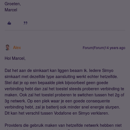
Groeten,
Marcel
Alex
Forum|Forum|14 years ago
Hoi Marcel,
Dat het aan de simkaart kan liggen beaam ik. Iedere Simyo
simkaart met dezelfde type aansluiting werkt echter hetzelfde.
Stel dat je op een bepaalde plek bijvoorbeel geen goede
verbinding hebt dan zal het toestel steeds proberen verbinding te
maken. Ook zal het toestel proberen te switchen tussen het 2g of
3g netwerk. Op een plek waar je een goede consequente
verbinding hebt, zal je batterij ook minder snel energie slurpen.
Dit kan het verschil tussen Vodafone en Simyo verklaren.
Providers die gebruik maken van hetzelfde netwerk hebben niet