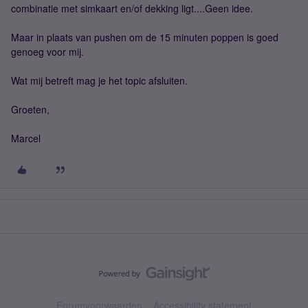
combinatie met simkaart en/of dekking ligt....Geen idee.
Maar in plaats van pushen om de 15 minuten poppen is goed
genoeg voor mij.
Wat mij betreft mag je het topic afsluiten.
Groeten,
Marcel
Forumvoorwaarden
Accessibility statement