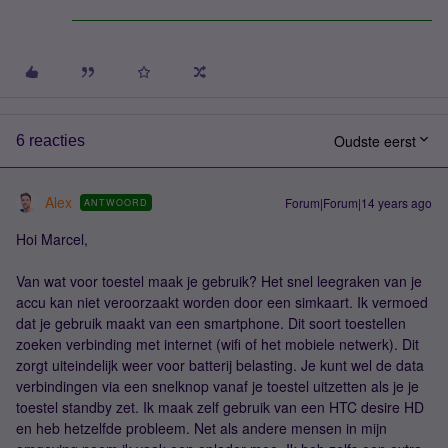
Oudste eerst
6 reacties
Alex
Forum|Forum|14 years ago
ANTWOORD
Hoi Marcel,
Van wat voor toestel maak je gebruik? Het snel leegraken van je
accu kan niet veroorzaakt worden door een simkaart. Ik vermoed
dat je gebruik maakt van een smartphone. Dit soort toestellen
zoeken verbinding met internet (wifi of het mobiele netwerk). Dit
zorgt uiteindelijk weer voor batterij belasting. Je kunt wel de data
verbindingen via een snelknop vanaf je toestel uitzetten als je je
toestel standby zet. Ik maak zelf gebruik van een HTC desire HD
en heb hetzelfde probleem. Net als andere mensen in mijn