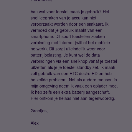
Van wat voor toestel maak je gebruik? Het
snel leegraken van je accu kan niet
veroorzaakt worden door een simkaart. Ik
vermoed dat je gebruik maakt van een
smartphone. Dit soort toestellen zoeken
verbinding met internet (wifi of het mobiele
netwerk). Dit zorgt uiteindelijk weer voor
batterij belasting. Je kunt wel de data
verbindingen via een snelknop vanaf je toestel
uitzetten als je je toestel standby zet. Ik maak
zelf gebruik van een HTC desire HD en heb
hetzelfde probleem. Net als andere mensen in
mijn omgeving neem ik vaak een oplader mee.
Ik heb zelfs een extra batterij aangeschaft.
Hier ontkom je helaas niet aan tegenwoordig.
Groetjes,
Alex