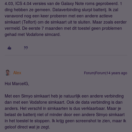
4.03, ICS 4.04 versies van de Galaxy Note roms geprobeerd. 1
ding hebben ze gemeen. Dataverbinding slurpt batterij. Ik zal
vanavond nog een keer proberen met een andere actieve
simkaart (Telfort) om de simkaart uit te sluiten. Maar zoals eerder
vermeld. De eerste 7 maanden met dit toestel geen problemen
gehad met Vodafone simcard.
Alex
Forum|Forum|14 years ago
Hoi MarcelG,
Met een Simyo simkaart heb je natuurlijk een andere verbinding
dan met een Vodafone simkaart. Ook de data verbinding is dan
anders. Het verschil in simkaarten is dus verklaarbaar. Maar je
belast de batterij niet of minder door een andere Simyo simkaart
in het toestel te stoppen. Ik krijg geen screenshot te zien, maar ik
geloof direct wat je zegt.