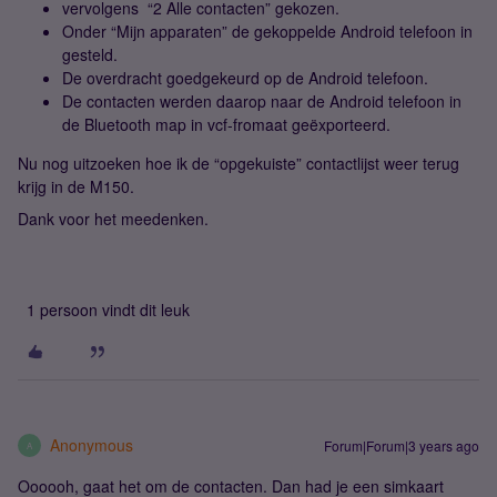
vervolgens “2 Alle contacten” gekozen.
Onder “Mijn apparaten” de gekoppelde Android telefoon in
gesteld.
De overdracht goedgekeurd op de Android telefoon.
De contacten werden daarop naar de Android telefoon in
de Bluetooth map in vcf-fromaat geëxporteerd.
Nu nog uitzoeken hoe ik de “opgekuiste” contactlijst weer terug
krijg in de M150.
Dank voor het meedenken.
1 persoon vindt dit leuk
Anonymous
Forum|Forum|3 years ago
A
Oooooh, gaat het om de contacten. Dan had je een simkaart