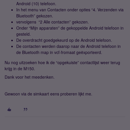
Android (10) telefoon.
In het menu van Contacten onder opties “4. Verzenden via
Bluetooth” gekozen.
vervolgens “2 Alle contacten” gekozen.
Onder “Mijn apparaten” de gekoppelde Android telefoon in
gesteld.
De overdracht goedgekeurd op de Android telefoon.
De contacten werden daarop naar de Android telefoon in
de Bluetooth map in vcf-fromaat geëxporteerd.
Nu nog uitzoeken hoe ik de “opgekuiste” contactlijst weer terug
krijg in de M150.
Dank voor het meedenken.
Gewoon via de simkaart eens proberen lijkt me.