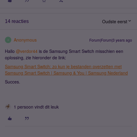
Oudste eerst
14 reacties
Anonymous
Forum|Forum|3 years ago
A
Hallo
@verdor44
is de Samsung Smart Switch misschien een
oplossing, zie hieronder de link:
Samsung Smart Switch: zo kun je bestanden overzetten met
Samsung Smart Switch | Samsung & You | Samsung Nederland
Succes.
1 persoon vindt dit leuk