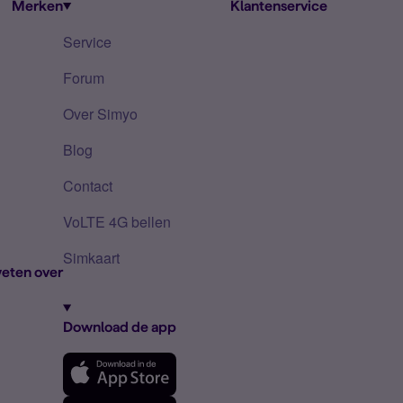
Merken
Klantenservice
Service
Forum
Over Simyo
Blog
Contact
VoLTE 4G bellen
Simkaart
eten over
Download de app